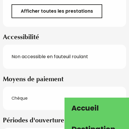
Afficher toutes les prestations
Accessibilité
Non accessible en fauteuil roulant
Moyens de paiement
Chèque
Accueil
Périodes d'ouverture