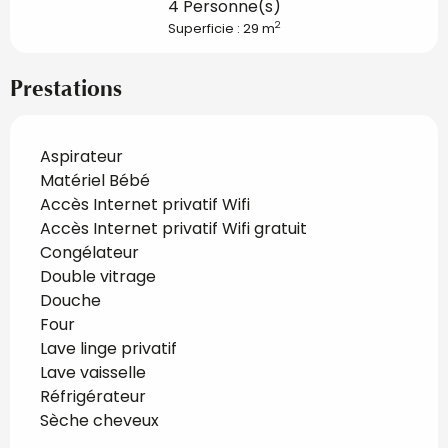
4 Personne(s)
2
Superficie : 29 m
Prestations
Aspirateur
Matériel Bébé
Accès Internet privatif Wifi
Accès Internet privatif Wifi gratuit
Congélateur
Double vitrage
Douche
Four
Lave linge privatif
Lave vaisselle
Réfrigérateur
Sèche cheveux