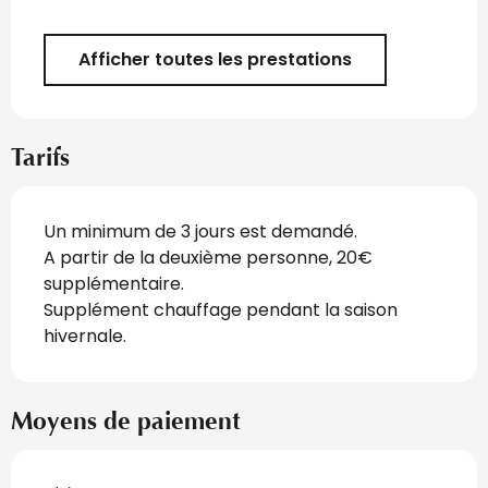
Afficher toutes les prestations
Tarifs
Un minimum de 3 jours est demandé.
A partir de la deuxième personne, 20€
supplémentaire.
Supplément chauffage pendant la saison
hivernale.
Moyens de paiement