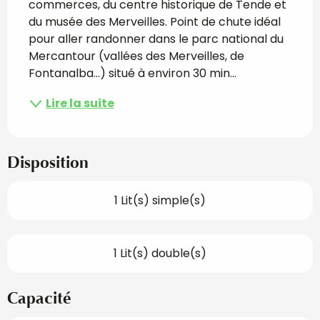
commerces, du centre historique de Tende et 
du musée des Merveilles. Point de chute idéal 
pour aller randonner dans le parc national du 
Mercantour (vallées des Merveilles, de 
Fontanalba...) situé à environ 30 min...
Lire la suite
Disposition
1 Lit(s) simple(s)
1 Lit(s) double(s)
Capacité