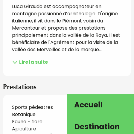
Luca Giraudo est accompagnateur en 
montagne passionné d’ornithologie. D'origine 
italienne, il vit dans le Piémont voisin du 
Mercantour et propose des prestations 
principalement dans la vallée de la Roya. Il est 
bénéficiaire de l'Agrément pour la visite de la 
vallée des Merveilles et de la marque...
Lire la suite
Prestations
Accueil
Sports pédestres
Botanique
Faune - flore
Destination
Apiculture