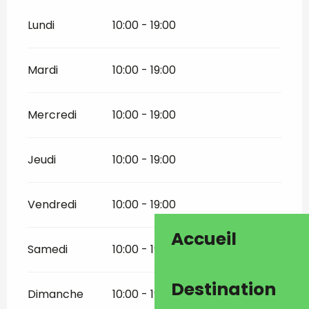
Lundi
10:00 - 19:00
Mardi
10:00 - 19:00
Mercredi
10:00 - 19:00
Jeudi
10:00 - 19:00
Vendredi
10:00 - 19:00
Accueil
Samedi
10:00 - 19:00
Destination
Dimanche
10:00 - 19:00