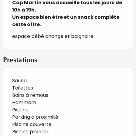
Cap Martin vous accueille tous les jours de 
10h à 19h.

Un espace bien être et un snack complète 
cette offre.
espace bébé change et baignoire
Prestations
Sauna
Toilettes
Bains à remous
Hammam
Piscine
Parking à proximité
Piscine couverte
Piscine plein air