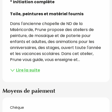
* Initiation complète

Toile, peintures et matériel fournis
Dans l'ancienne chapelle de ND de la 
Miséricorde, Prune propose des ateliers de 
peinture, de mosaïque et de poterie pour 
enfants et adultes, des animations pour les 
anniversaires, des stages, ouvert toute l'année 
et les vacances scolaires. Dans cet atelier, 
Prune vous guide, vous enseigne et...
Lire la suite
Moyens de paiement
Chèque