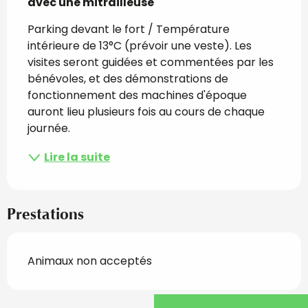
avec une mitrailleuse
Parking devant le fort / Température 
intérieure de 13°C (prévoir une veste). Les 
visites seront guidées et commentées par les 
bénévoles, et des démonstrations de 
fonctionnement des machines d'époque 
auront lieu plusieurs fois au cours de chaque 
journée.
Lire la suite
Prestations
Animaux non acceptés