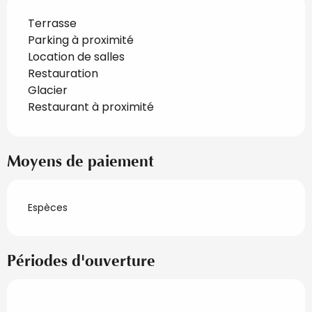
Terrasse
Parking à proximité
Location de salles
Restauration
Glacier
Restaurant à proximité
Moyens de paiement
Espèces
Périodes d'ouverture