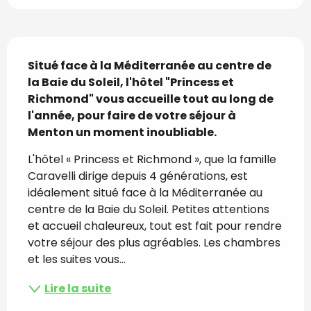
Description
Situé face à la Méditerranée au centre de 
la Baie du Soleil, l'hôtel "Princess et 
Richmond" vous accueille tout au long de 
l'année, pour faire de votre séjour à 
Menton un moment inoubliable.
L'hôtel « Princess et Richmond », que la famille 
Caravelli dirige depuis 4 générations, est 
idéalement situé face à la Méditerranée au 
centre de la Baie du Soleil. Petites attentions 
et accueil chaleureux, tout est fait pour rendre 
votre séjour des plus agréables. Les chambres 
et les suites vous...
Lire la suite