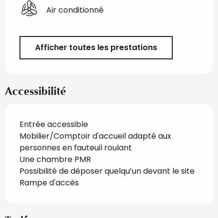
Air conditionné
Afficher toutes les prestations
Accessibilité
Entrée accessible
Mobilier/Comptoir d'accueil adapté aux
personnes en fauteuil roulant
Une chambre PMR
Possibilité de déposer quelqu’un devant le site
Rampe d'accès