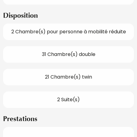
Disposition
2 Chambre(s) pour personne à mobilité réduite
31 Chambre(s) double
21 Chambre(s) twin
2 Suite(s)
Prestations