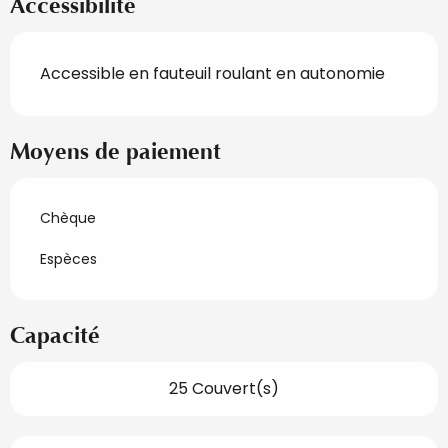
Accessibilité
Accessible en fauteuil roulant en autonomie
Moyens de paiement
Chèque
Espèces
Capacité
25 Couvert(s)