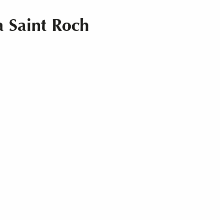
a Saint Roch