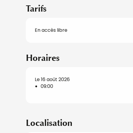
Tarifs
En accès libre
Horaires
Le 16 août 2026
09:00
Localisation