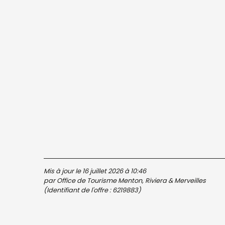
Mis à jour le 16 juillet 2026 à 10:46
par Office de Tourisme Menton, Riviera & Merveilles
(Identifiant de l'offre :
6219883
)