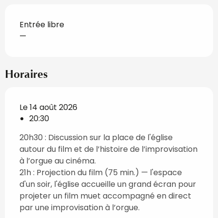
Entrée libre
—
Horaires
Le 14 août 2026
20:30
20h30 : Discussion sur la place de l'église
autour du film et de l’histoire de l’improvisation
à l’orgue au cinéma.
21h : Projection du film (75 min.) — l'espace
d'un soir, l'église accueille un grand écran pour
projeter un film muet accompagné en direct
par une improvisation à l’orgue.