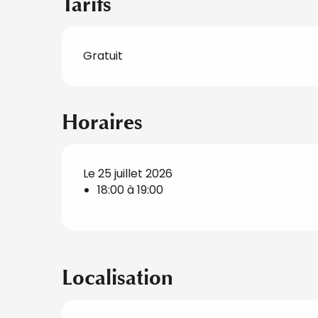
Tarifs
Gratuit
Horaires
Le 25 juillet 2026
18:00 à 19:00
Localisation