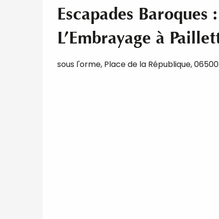
Escapades Baroques :
L’Embrayage à Paillet
sous l'orme, Place de la République, 0650