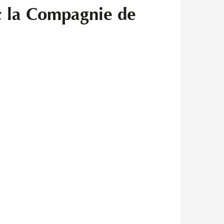
c la Compagnie de