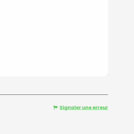
Signaler une erreur