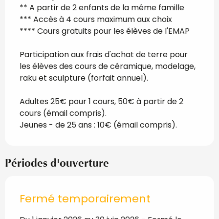
** A partir de 2 enfants de la même famille
*** Accès à 4 cours maximum aux choix
**** Cours gratuits pour les élèves de l'EMAP
Participation aux frais d'achat de terre pour
les élèves des cours de céramique, modelage,
raku et sculpture (forfait annuel).
Adultes 25€ pour 1 cours, 50€ à partir de 2
cours (émail compris).
Jeunes - de 25 ans : 10€ (émail compris).
Périodes d'ouverture
Fermé temporairement