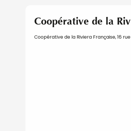
Coopérative de la Riv
Coopérative de la Riviera Française, 16 ru