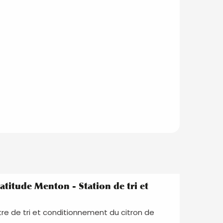
titude Menton - Station de tri et
re de tri et conditionnement du citron de