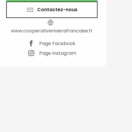
Contactez-nous
www.cooperativerivierafrancaise.fr
Page Facebook
Page Instagram