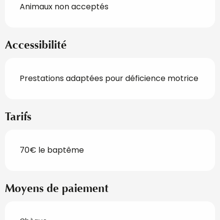
Animaux non acceptés
Accessibilité
Prestations adaptées pour déficience motrice
Tarifs
70€ le baptême
Moyens de paiement