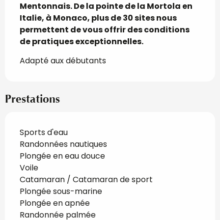
Mentonnais. De la pointe de la Mortola en 
Italie, à Monaco, plus de 30 sites nous 
permettent de vous offrir des conditions 
de pratiques exceptionnelles.
Adapté aux débutants
Prestations
Sports d'eau
Randonnées nautiques
Plongée en eau douce
Voile
Catamaran / Catamaran de sport
Plongée sous-marine
Plongée en apnée
Randonnée palmée