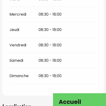
Mercredi
08:30 - 18:00
Jeudi
08:30 - 18:00
Vendredi
08:30 - 18:00
Samedi
08:30 - 18:00
Dimanche
08:30 - 18:00
Accueil