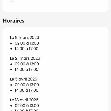
—
Horaires
Le 8 mars 2026
09:00 à 13:00
14:00 à 17:00
Le 21 mars 2026
09:00 à 13:00
14:00 à 17:00
Le 5 avril 2026
09:00 à 13:00
14:00 à 17:00
Le 18 avril 2026
09:00 à 13:00