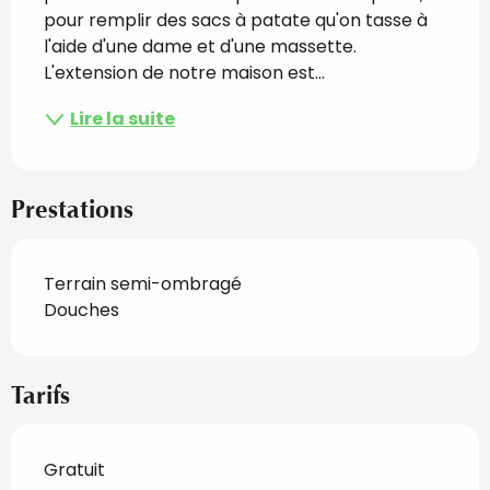
pour remplir des sacs à patate qu'on tasse à 
l'aide d'une dame et d'une massette. 
L'extension de notre maison est...
Lire la suite
Prestations
Terrain semi-ombragé
Douches
Tarifs
Gratuit