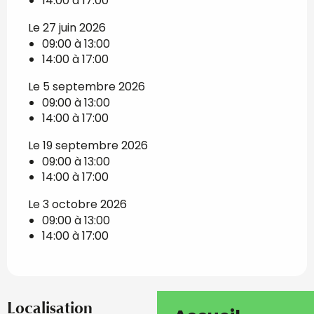
14:00 à 17:00
Le 27 juin 2026
09:00 à 13:00
14:00 à 17:00
Le 5 septembre 2026
09:00 à 13:00
14:00 à 17:00
Le 19 septembre 2026
09:00 à 13:00
14:00 à 17:00
Le 3 octobre 2026
09:00 à 13:00
14:00 à 17:00
Localisation