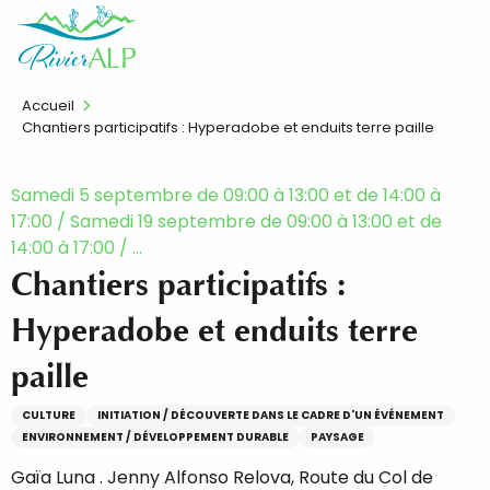
Aller
FR
au
contenu
principal
Accueil
Chantiers participatifs : Hyperadobe et enduits terre paille
Samedi 5 septembre de 09:00 à 13:00 et de 14:00 à
17:00 / Samedi 19 septembre de 09:00 à 13:00 et de
14:00 à 17:00 / ...
Chantiers participatifs :
Hyperadobe et enduits terre
paille
CULTURE
INITIATION / DÉCOUVERTE DANS LE CADRE D'UN ÉVÉNEMENT
ENVIRONNEMENT / DÉVELOPPEMENT DURABLE
PAYSAGE
Gaïa Luna . Jenny Alfonso Relova, Route du Col de