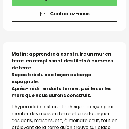
Contactez-nous
Description
Matin : apprendre à construire un mur en 
terre, en remplissant des filets à pommes 
de terre.

Repas tiré du sac façon auberge 
espagnole.

Après-midi : enduits terre et paille sur les 
murs que nous aurons construit.
L'hyperadobe est une technique conçue pour 
monter des murs en terre et ainsi fabriquer 
des abris, maisons, etc, à moindre coût, tout en 
prélevant de la terre qu'on trouve sur place, 