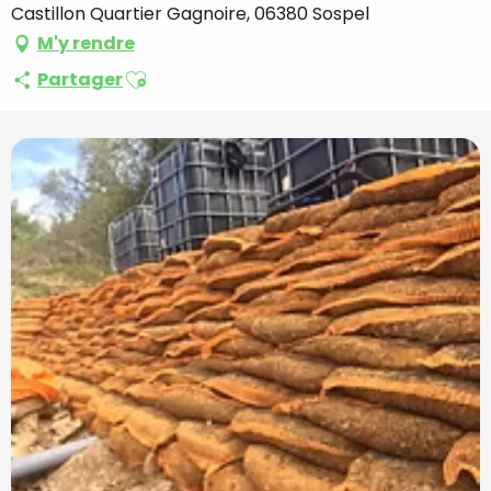
Castillon Quartier Gagnoire, 06380 Sospel
M'y rendre
Ajouter aux favoris
Partager