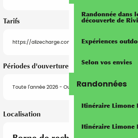
Randonnée dans les
découverte de Riv
Tarifs
Expériences outdo
https://alizecharge.com/
Selon vos envies
Périodes d'ouverture
Randonnées
Toute l'année 2026 - Ouvert tous les jours
Itinéraire Limone
Localisation
Itinéraire Limone