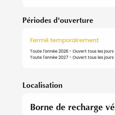
Périodes d'ouverture
Fermé temporairement
Toute l'année 2026 - Ouvert tous les jours
Toute l'année 2027 - Ouvert tous les jours
Localisation
Borne de recharge vé