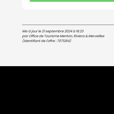
Mis à jour le 21 septembre 2024 à 16:23
par Office de Tourisme Menton, Riviera & Merveilles
(Identifiant de l'offre :
7071264
)