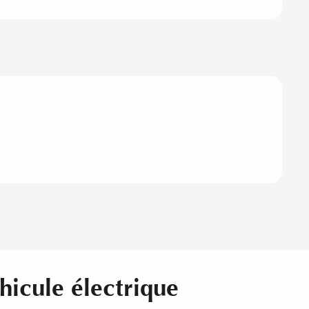
hicule électrique