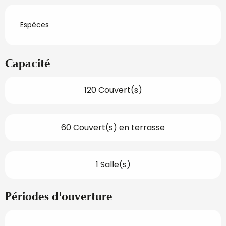
Espèces
Capacité
120 Couvert(s)
60 Couvert(s) en terrasse
1 Salle(s)
Périodes d'ouverture