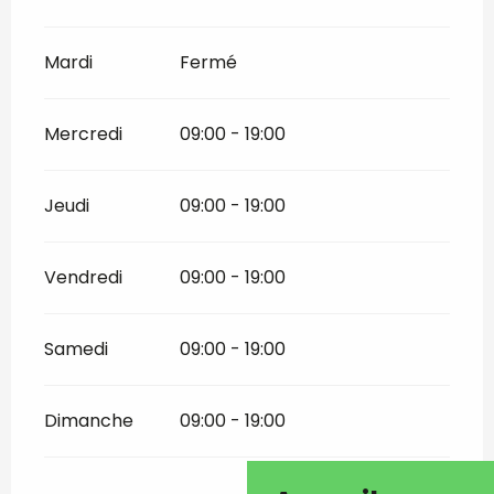
Mardi
Fermé
Mercredi
09:00 - 19:00
Jeudi
09:00 - 19:00
Vendredi
09:00 - 19:00
Samedi
09:00 - 19:00
Dimanche
09:00 - 19:00