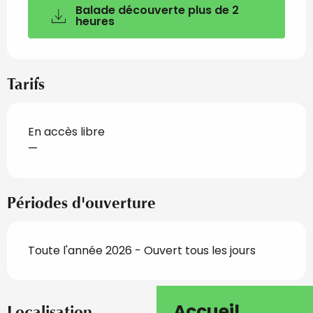
Balade découverte plus de 2
heures
Tarifs
En accès libre
—
Périodes d'ouverture
Toute l'année 2026 - Ouvert tous les jours
Accueil
Localisation