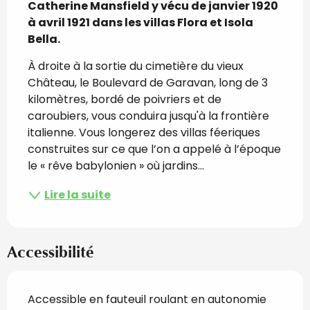
Catherine Mansfield y vécu de janvier 1920 
à avril 1921 dans les villas Flora et Isola 
Bella.
À droite à la sortie du cimetière du vieux 
Château, le Boulevard de Garavan, long de 3 
kilomètres, bordé de poivriers et de 
caroubiers, vous conduira jusqu'à la frontière 
italienne. Vous longerez des villas féeriques 
construites sur ce que l’on a appelé à l’époque 
le « rêve babylonien » où jardins...
Lire la suite
Accessibilité
Accessible en fauteuil roulant en autonomie