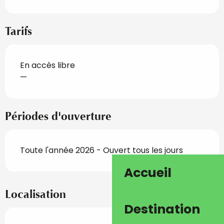
Tarifs
En accès libre
—
Périodes d'ouverture
Toute l'année 2026 - Ouvert tous les jours
Accueil
Localisation
Destination