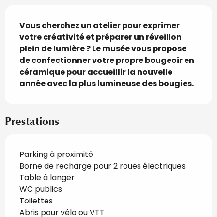
Description
Vous cherchez un atelier pour exprimer 
votre créativité et préparer un réveillon 
plein de lumière ? Le musée vous propose 
de confectionner votre propre bougeoir en 
céramique pour accueillir la nouvelle 
année avec la plus lumineuse des bougies.
Prestations
Parking à proximité
Borne de recharge pour 2 roues électriques
Table à langer
WC publics
Toilettes
Abris pour vélo ou VTT