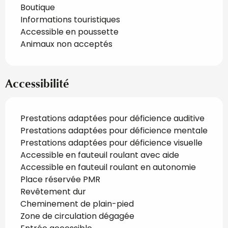
Boutique
Informations touristiques
Accessible en poussette
Animaux non acceptés
Accessibilité
Prestations adaptées pour déficience auditive
Prestations adaptées pour déficience mentale
Prestations adaptées pour déficience visuelle
Accessible en fauteuil roulant avec aide
Accessible en fauteuil roulant en autonomie
Place réservée PMR
Revêtement dur
Cheminement de plain-pied
Zone de circulation dégagée