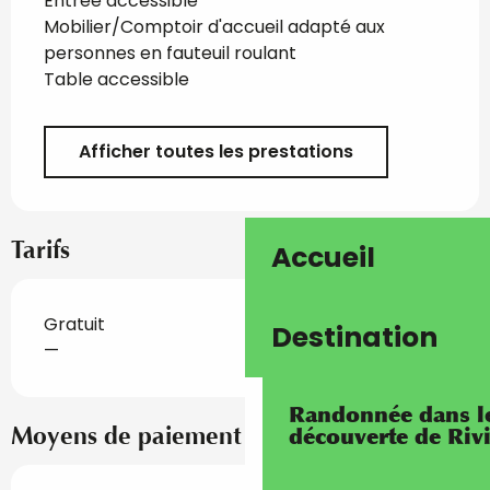
Entrée accessible
Mobilier/Comptoir d'accueil adapté aux
personnes en fauteuil roulant
Table accessible
Afficher toutes les prestations
Tarifs
Accueil
Gratuit
Destination
—
Randonnée dans les
Moyens de paiement
découverte de Riv