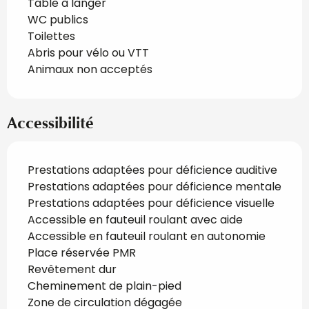
Table à langer
WC publics
Toilettes
Abris pour vélo ou VTT
Animaux non acceptés
Accessibilité
Prestations adaptées pour déficience auditive
Prestations adaptées pour déficience mentale
Prestations adaptées pour déficience visuelle
Accessible en fauteuil roulant avec aide
Accessible en fauteuil roulant en autonomie
Place réservée PMR
Revêtement dur
Cheminement de plain-pied
Zone de circulation dégagée