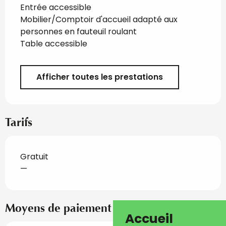
Entrée accessible
Mobilier/Comptoir d'accueil adapté aux
personnes en fauteuil roulant
Table accessible
Afficher toutes les prestations
Tarifs
Gratuit
—
Moyens de paiement
Accueil