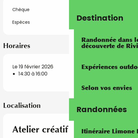
Chèque
Destination
Espèces
Randonnée dans les
Horaires
découverte de Riv
Expériences outdo
Le 19 février 2026
14:30 à 16:00
Selon vos envies
Localisation
Randonnées
Atelier créatif "Gravures
Itinéraire Limone