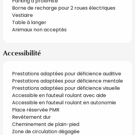
Parking à proximité
Borne de recharge pour 2 roues électriques
Vestiaire
Table à langer
Animaux non acceptés
Accessibilité
Prestations adaptées pour déficience auditive
Prestations adaptées pour déficience mentale
Prestations adaptées pour déficience visuelle
Accessible en fauteuil roulant avec aide
Accessible en fauteuil roulant en autonomie
Place réservée PMR
Revêtement dur
Cheminement de plain-pied
Zone de circulation dégagée