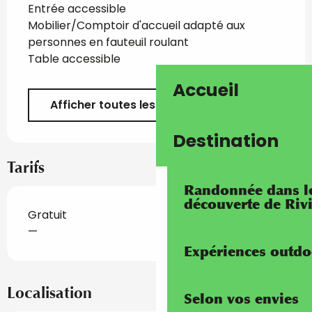
Entrée accessible
Mobilier/Comptoir d'accueil adapté aux
personnes en fauteuil roulant
Table accessible
Accueil
Afficher toutes les prestations
Destination
Tarifs
Randonnée dans les
découverte de Riv
Gratuit
—
Expériences outdo
Localisation
Selon vos envies