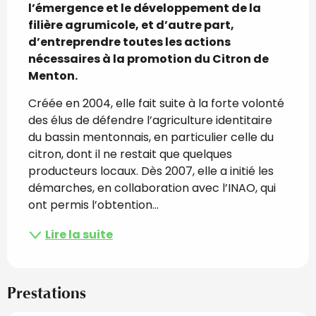
l’émergence et le développement de la 
filière agrumicole, et d’autre part, 
d’entreprendre toutes les actions 
nécessaires à la promotion du Citron de 
Menton.
Créée en 2004, elle fait suite à la forte volonté 
des élus de défendre l’agriculture identitaire 
du bassin mentonnais, en particulier celle du 
citron, dont il ne restait que quelques 
producteurs locaux. Dès 2007, elle a initié les 
démarches, en collaboration avec l’INAO, qui 
ont permis l’obtention...
Lire la suite
Prestations