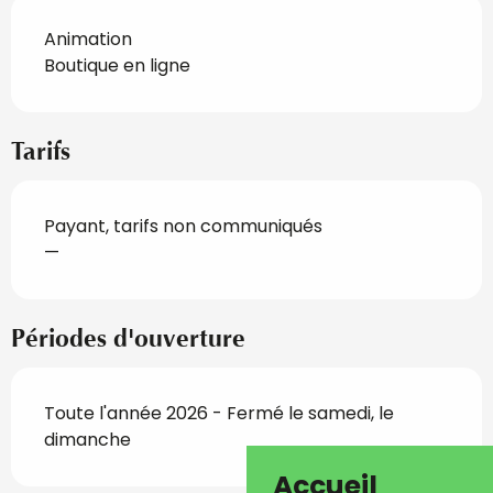
Animation
Boutique en ligne
Tarifs
Payant, tarifs non communiqués
—
Périodes d'ouverture
Toute l'année 2026 - Fermé le samedi, le
dimanche
Accueil