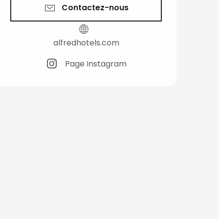
Contactez-nous
alfredhotels.com
Page Instagram