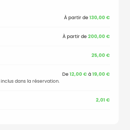
À partir de
130,00 €
À partir de
200,00 €
25,00 €
De
12,00 €
à
19,00 €
 inclus dans la réservation.
2,01 €