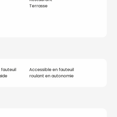
Terrasse
fauteuil
Accessible en fauteuil
aide
roulant en autonomie