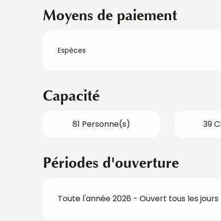
Moyens de paiement
Espèces
Capacité
81 Personne(s)
39 
Périodes d'ouverture
Toute l'année 2026 - Ouvert tous les jours