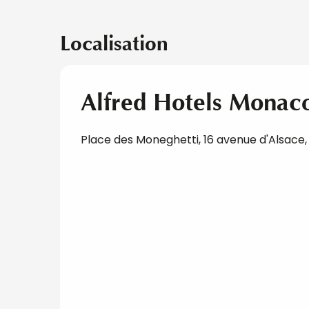
Localisation
Alfred Hotels Monac
Place des Moneghetti, 16 avenue d'Alsace,