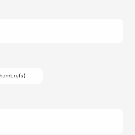
Chambre(s)