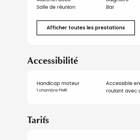
Salle de réunion
Bar
Afficher toutes les prestations
Accessibilité
Handicap moteur
Accessible en 
roulant avec 
1 chambre PMR
Tarifs