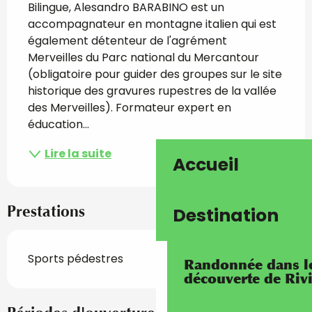
Bilingue, Alesandro BARABINO est un 
accompagnateur en montagne italien qui est 
également détenteur de l'agrément 
Merveilles du Parc national du Mercantour 
(obligatoire pour guider des groupes sur le site 
historique des gravures rupestres de la vallée 
des Merveilles). Formateur expert en 
éducation...
Lire la suite
Accueil
Prestations
Destination
Sports pédestres
Randonnée dans les
découverte de Riv