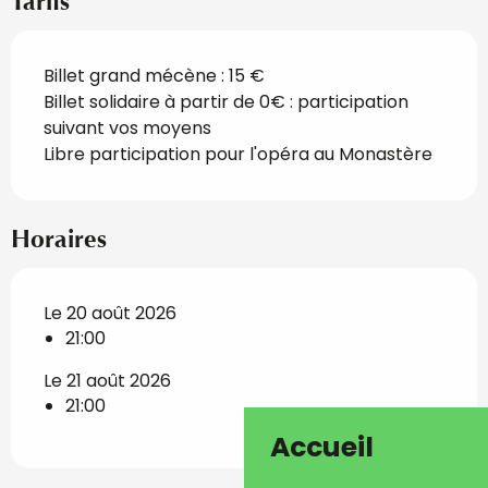
Tarifs
Billet grand mécène : 15 €
Billet solidaire à partir de 0€ : participation
suivant vos moyens
Libre participation pour l'opéra au Monastère
Horaires
Le 20 août 2026
21:00
Le 21 août 2026
21:00
Accueil