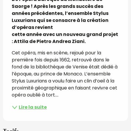
Saorge ! Après les grands succès des 
années précédentes, l’ensemble Stylus 
Luxurians qui se consacre à la création 
d’opéras revient

cette année avec un nouveau grand projet 
: Attila de Pietro Andrea Ziani.
Cet opéra, mis en scène, rejoué pour la 
première fois depuis 1662, retrouvé dans le 
fond de la bibliothèque de Venise était dédié à 
l’époque, au prince de Monaco. L’ensemble 
Stylus Luxurians a voulu faire un clin d’oeil à la 
proximité géographique en faisant revivre cet 
opéra oublié à tort....
Lire la suite